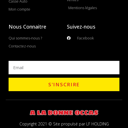
Casse Auto
Mentions légales
Mon compte
Nous Connaitre
Suivez-nous
Qui sommes-nous ?
Facebook
Contactez-nous
S'INSCRIRE
Copyright 2021 © Site propulsé par LF HOLDING