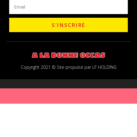
S'INSCRIRE
Copyright 2021 © Site propulsé par LF HOLDING