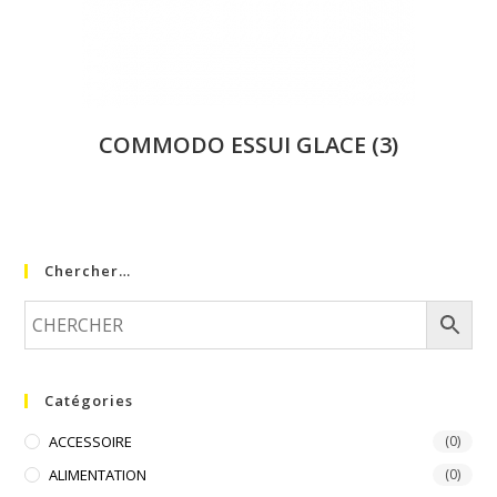
COMMODO ESSUI GLACE
(3)
Chercher…
Catégories
ACCESSOIRE
(0)
ALIMENTATION
(0)