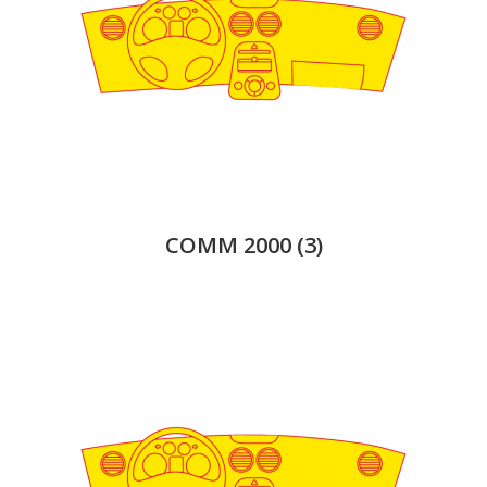
COMM 2000
(3)