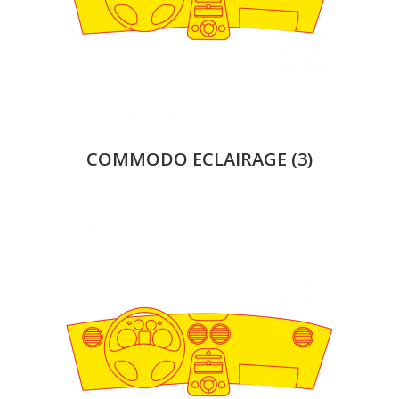
COMMODO ECLAIRAGE
(3)