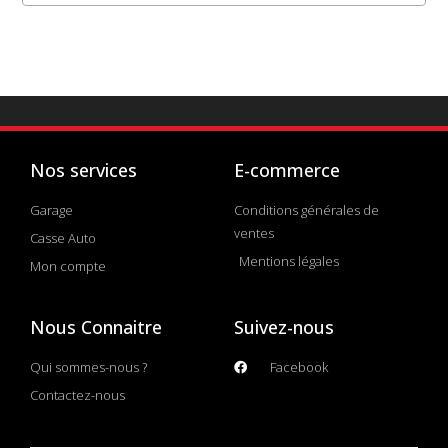
Nos services
E-commerce
Garage
Conditions générales de
ventes
Casse Auto
Mentions légales
Mon compte
Nous Connaitre
Suivez-nous
Qui sommes-nous ?
Facebook
Contactez-nous