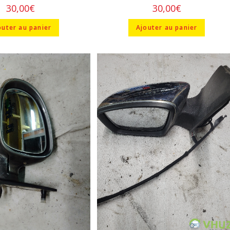
30,00
€
30,00
€
outer au panier
Ajouter au panier