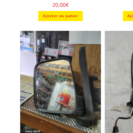
20,00
€
Ajouter au panier
Aj